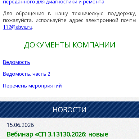
переданного для диагностики и ремонта
Для обращения в нашу техническую поддержку,
пожалуйста, используйте адрес электронной почты
112@sbvs.ru
.
ДОКУМЕНТЫ КОМПАНИИ
Ведомость
Ведомость, часть 2
Перечень мероприятий
НОВОСТИ
15.06.2026
Вебинар «СП 3.13130.2026: новые