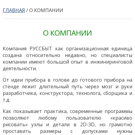
ГЛАВНАЯ
/
О КОМПАНИИ
О КОМПАНИИ
Компания РУССБЫТ как организационная единица
создана относительно недавно, но специалисты
компании имеют большой опыт в инжиниринговой
деятельности.
От идеи прибора в голове до готового прибора на
стенде лежит длительный путь через мозг и руки
разработчика, конструктора, технолога, сборщика и
т.д.
Как показывает практика, современные программы
позволяют любому пользователю «красиво
рисовать» узлы и детали в 2D-3D, но грамотно
проставить размеры с допусками нужны