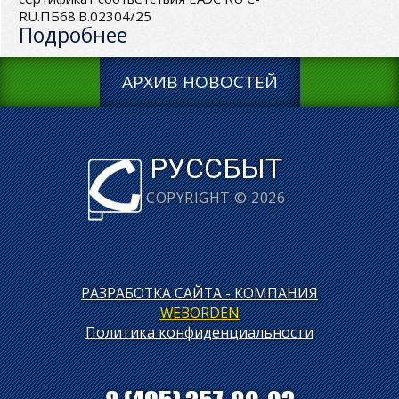
RU.ПБ68.В.02304/25
Подробнее
АРХИВ НОВОСТЕЙ
РУССБЫТ
COPYRIGHT © 2026
РАЗРАБОТКА САЙТА - КОМПАНИЯ
WEBORDEN
Политика конфиденциальности