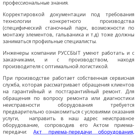
профессиональные знания.
Корректировкой документации под требования
технологии конкретного производства
(специфический станочный парк, возможности по
монтажу элементов, гальваника и т.д) тоже должны
заниматься профильные специалисты.
Инженеры компании РУССБЫТ умеют работать и с
заказчиками, и с производством, находя
производителя с оптимальной логистикой.
При производстве работает собственная сервисная
служба, которая рассматривает обращения клиентов
на гарантийный и постгарантийный ремонт. Для
обращения по вопросу ремонта или диагностики
неисправности оборудования требуется
предварительно ознакомиться с условиями оказания
услуги, направить в наш адрес неисправное
оборудование, сопроводив его Актом приема-
передачи:
Акт приема-передачи оборудования,