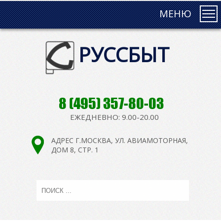
МЕНЮ
РУССБЫТ
8 (495) 357-80-03
ЕЖЕДНЕВНО: 9.00-20.00
АДРЕС Г.МОСКВА, УЛ. АВИАМОТОРНАЯ,
ДОМ 8, СТР. 1