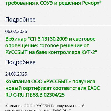
требования к СОУЭ и решения Речор»”
Подробнее
06.02.2026
Вебинар "СП 3.13130.2009 и световое
оповещение: готовое решение от
РУССБЫТ на базе контроллера КУТ-2"
Подробнее
24.09.2025
Компания ООО «РУССБЫТ» получила
новый сертификат соответствия ЕАЭС
RU C-RU.ПБ68.В.02304/25
Компания ООО «РУССБЫТ» получила новый
сертификат соответствия ЕАЭС RU C-