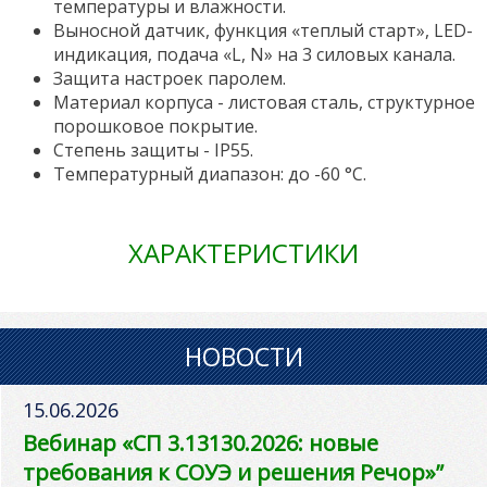
температуры и влажности.
Выносной датчик, функция «теплый старт», LED-
индикация, подача «L, N» на 3 силовых канала.
Защита настроек паролем.
Материал корпуса - листовая сталь, структурное
порошковое покрытие.
Степень защиты - IP55.
Температурный диапазон: до -60 °С.
ХАРАКТЕРИСТИКИ
НОВОСТИ
15.06.2026
Вебинар «СП 3.13130.2026: новые
требования к СОУЭ и решения Речор»”