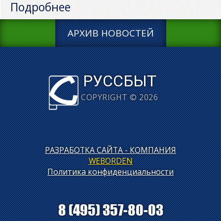
Подробнее
АРХИВ НОВОСТЕЙ
РУССБЫТ
COPYRIGHT © 2026
РАЗРАБОТКА САЙТА - КОМПАНИЯ
WEBORDEN
Политика конфиденциальности
8 (495) 357-80-03