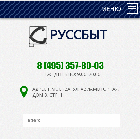
МЕНЮ
РУССБЫТ
8 (495) 357-80-03
ЕЖЕДНЕВНО: 9.00-20.00
АДРЕС Г.МОСКВА, УЛ. АВИАМОТОРНАЯ,
ДОМ 8, СТР. 1