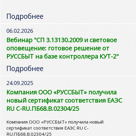
Подробнее
06.02.2026
Вебинар "СП 3.13130.2009 и световое
оповещение: готовое решение от
РУССБЫТ на базе контроллера КУТ-2"
Подробнее
24.09.2025
Компания ООО «РУССБЫТ» получила
новый сертификат соответствия ЕАЭС
RU C-RU.ПБ68.В.02304/25
Компания ООО «РУССБЫТ» получила новый
сертификат соответствия ЕАЭС RU C-
RU.ПБ68.В.02304/25