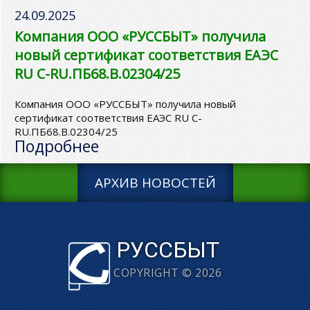
24.09.2025
Компания ООО «РУССБЫТ» получила
новый сертификат соответствия ЕАЭС
RU C-RU.ПБ68.В.02304/25
Компания ООО «РУССБЫТ» получила новый
сертификат соответствия ЕАЭС RU C-
RU.ПБ68.В.02304/25
Подробнее
АРХИВ НОВОСТЕЙ
РУССБЫТ
COPYRIGHT © 2026