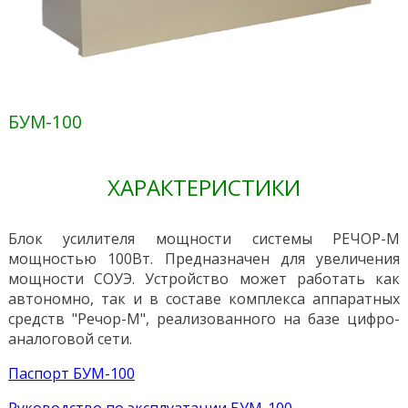
БУМ-100
ХАРАКТЕРИСТИКИ
Блок усилителя мощности системы РЕЧОР-М
мощностью 100Вт. Предназначен для увеличения
мощности СОУЭ. Устройство может работать как
автономно, так и в составе комплекса аппаратных
средств "Речор-М", реализованного на базе цифро-
аналоговой сети.
Паспорт БУМ-100
Руководство по эксплуатации БУМ-100