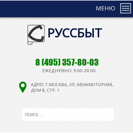
МЕНЮ
РУССБЫТ
8 (495) 357-80-03
ЕЖЕДНЕВНО: 9.00-20.00
АДРЕС Г.МОСКВА, УЛ. АВИАМОТОРНАЯ,
ДОМ 8, СТР. 1