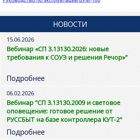
НОВОСТИ
15.06.2026
Вебинар «СП 3.13130.2026: новые
требования к СОУЭ и решения Речор»”
Подробнее
06.02.2026
Вебинар "СП 3.13130.2009 и световое
оповещение: готовое решение от
РУССБЫТ на базе контроллера КУТ-2"
Подробнее