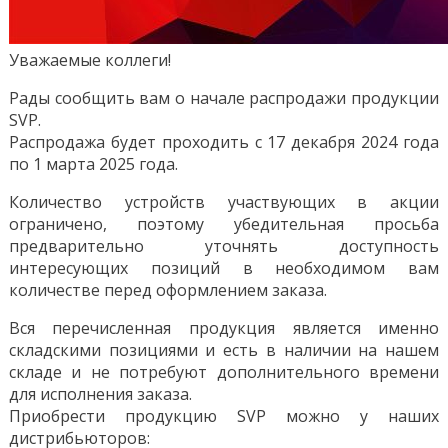
Уважаемые коллеги!
Рады сообщить вам о начале распродажи продукции
SVP.
Распродажа будет проходить с 17 декабря 2024 года
по 1 марта 2025 года.
Количество устройств участвующих в акции
ограничено, поэтому убедительная просьба
предварительно уточнять доступность
интересующих позиций в необходимом вам
количестве перед оформлением заказа.
Вся перечисленная продукция является именно
складскими позициями и есть в наличии на нашем
складе и не потребуют дополнительного времени
для исполнения заказа.
Приобрести продукцию SVP можно у наших
дистрибьюторов: