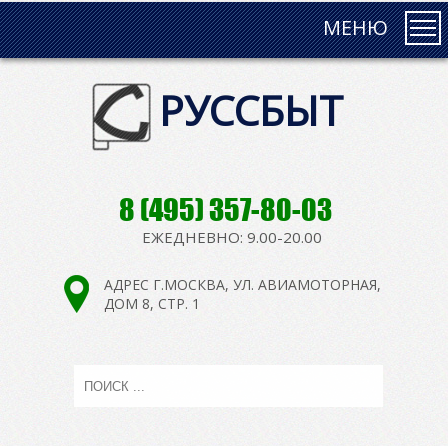
МЕНЮ
РУССБЫТ
8 (495) 357-80-03
ЕЖЕДНЕВНО: 9.00-20.00
АДРЕС Г.МОСКВА, УЛ. АВИАМОТОРНАЯ,
ДОМ 8, СТР. 1