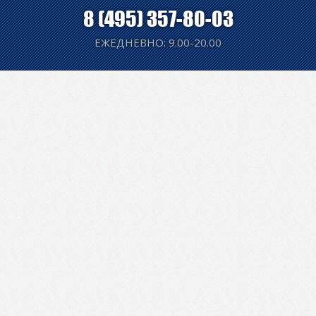
8 (495) 357-80-03
ЕЖЕДНЕВНО: 9.00-20.00