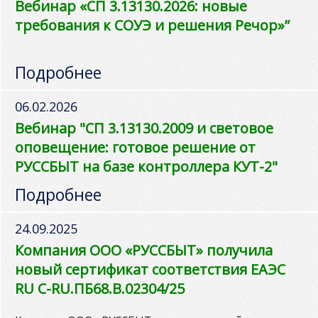
Вебинар «СП 3.13130.2026: новые
требования к СОУЭ и решения Речор»”
Подробнее
06.02.2026
Вебинар "СП 3.13130.2009 и световое
оповещение: готовое решение от
РУССБЫТ на базе контроллера КУТ-2"
Подробнее
24.09.2025
Компания ООО «РУССБЫТ» получила
новый сертификат соответствия ЕАЭС
RU C-RU.ПБ68.В.02304/25