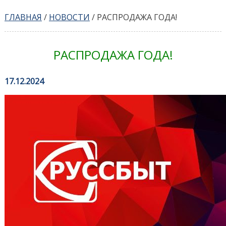
ГЛАВНАЯ
/
НОВОСТИ
/
РАСПРОДАЖА ГОДА!
РАСПРОДАЖА ГОДА!
17.12.2024