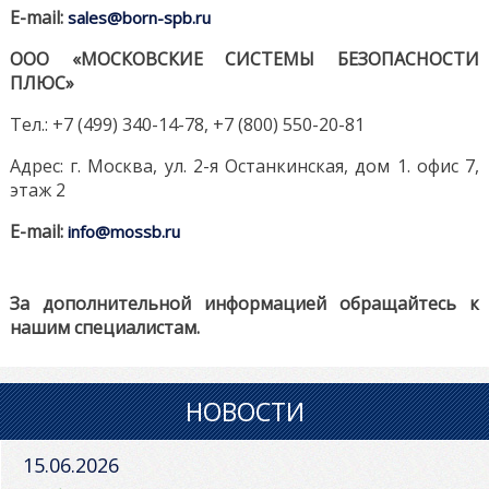
E-mail
:
sales@born-spb.ru
ООО «МОСКОВСКИЕ СИСТЕМЫ БЕЗОПАСНОСТИ
ПЛЮС»
Тел.: +7 (499) 340-14-78, +7
(800) 550-20-81
Адрес: г. Москва, ул. 2-я Останкинская, дом 1. офис 7,
этаж 2
E-mail:
info@mossb.ru
За дополнительной информацией обращайтесь к
нашим специалистам.
НОВОСТИ
15.06.2026