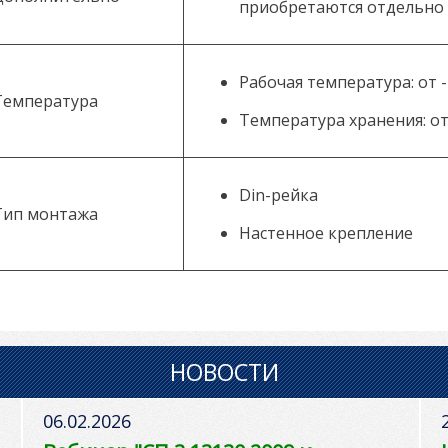
приобретаются отдельно
Рабочая температура: от -
Температура
Температура хранения: от 
Din-рейка
Тип монтажа
Настенное крепление
НОВОСТИ
06.02.2026