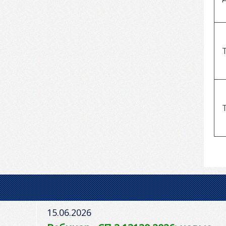
15.06.2026