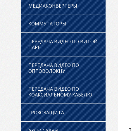
МЕДИАКОНВЕРТЕРЫ
КОММУТАТОРЫ
ПЕРЕДАЧА ВИДЕО ПО ВИТОЙ
ПАРЕ
ПЕРЕДАЧА ВИДЕО ПО
ОПТОВОЛОКНУ
ПЕРЕДАЧА ВИДЕО ПО
КОАКСИАЛЬНОМУ КАБЕЛЮ
ГРОЗОЗАЩИТА
АКСЕССУАРЫ