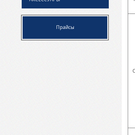
Прайсы