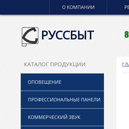
О КОМПАНИИ
Р
РУССБЫТ
8
КАТАЛОГ ПРОДУКЦИИ:
ГЛ
ОПОВЕЩЕНИЕ
ПРОФЕССИОНАЛЬНЫЕ ПАНЕЛИ
КОММЕРЧЕСКИЙ ЗВУК