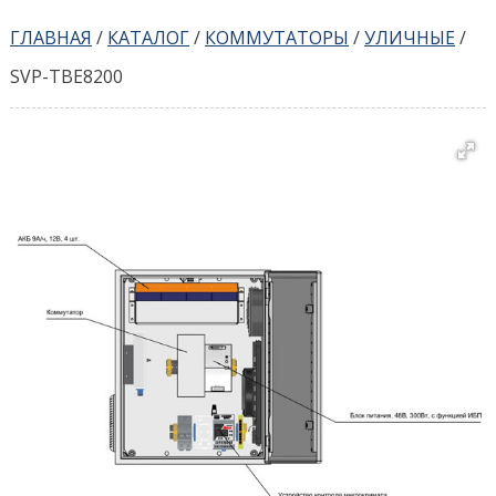
ГЛАВНАЯ
/
КАТАЛОГ
/
КОММУТАТОРЫ
/
УЛИЧНЫЕ
/
SVP-TBE8200