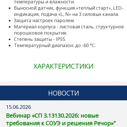
температуры и влажности.
Выносной датчик, функция «теплый старт», LED-
индикация, подача «L, N» на 3 силовых канала.
Защита настроек паролем.
Материал корпуса - листовая сталь, структурное
порошковое покрытие.
Степень защиты - IP55.
Температурный диапазон: до -60 °С.
ХАРАКТЕРИСТИКИ
НОВОСТИ
15.06.2026
Вебинар «СП 3.13130.2026: новые
требования к СОУЭ и решения Речор»”