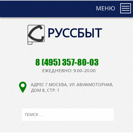
МЕНЮ
РУССБЫТ
8 (495) 357-80-03
ЕЖЕДНЕВНО: 9.00-20.00
АДРЕС Г.МОСКВА, УЛ. АВИАМОТОРНАЯ,
ДОМ 8, СТР. 1