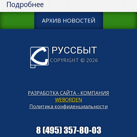
Подробнее
АРХИВ НОВОСТЕЙ
РУССБЫТ
COPYRIGHT © 2026
РАЗРАБОТКА САЙТА - КОМПАНИЯ
WEBORDEN
Политика конфиденциальности
8 (495) 357-80-03