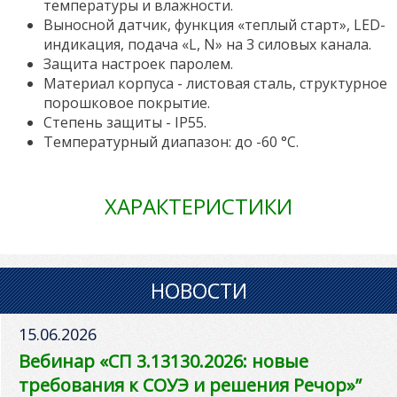
температуры и влажности.
Выносной датчик, функция «теплый старт», LED-
индикация, подача «L, N» на 3 силовых канала.
Защита настроек паролем.
Материал корпуса - листовая сталь, структурное
порошковое покрытие.
Степень защиты - IP55.
Температурный диапазон: до -60 °С.
ХАРАКТЕРИСТИКИ
НОВОСТИ
15.06.2026
Вебинар «СП 3.13130.2026: новые
требования к СОУЭ и решения Речор»”