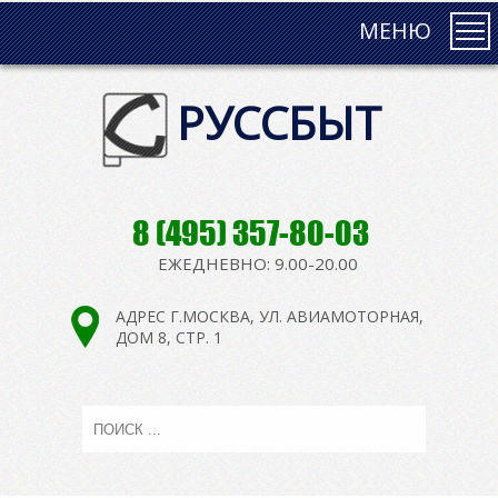
МЕНЮ
РУССБЫТ
8 (495) 357-80-03
ЕЖЕДНЕВНО: 9.00-20.00
АДРЕС Г.МОСКВА, УЛ. АВИАМОТОРНАЯ,
ДОМ 8, СТР. 1