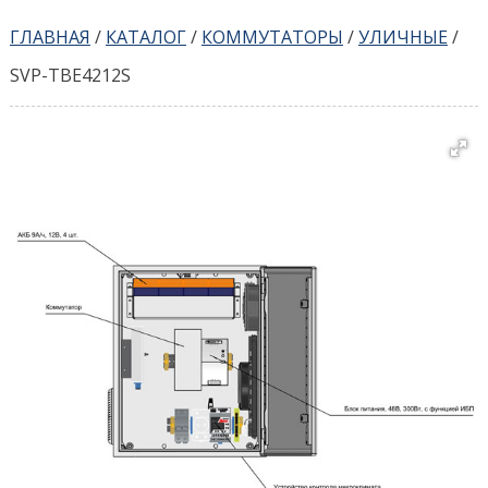
ГЛАВНАЯ
/
КАТАЛОГ
/
КОММУТАТОРЫ
/
УЛИЧНЫЕ
/
SVP-TBE4212S