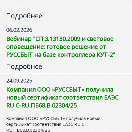
Подробнее
06.02.2026
Вебинар "СП 3.13130.2009 и световое
оповещение: готовое решение от
РУССБЫТ на базе контроллера КУТ-2"
Подробнее
24.09.2025
Компания ООО «РУССБЫТ» получила
новый сертификат соответствия ЕАЭС
RU C-RU.ПБ68.В.02304/25
Компания ООО «РУССБЫТ» получила новый
сертификат соответствия ЕАЭС RU C-
RU.ПБ68.В.02304/25