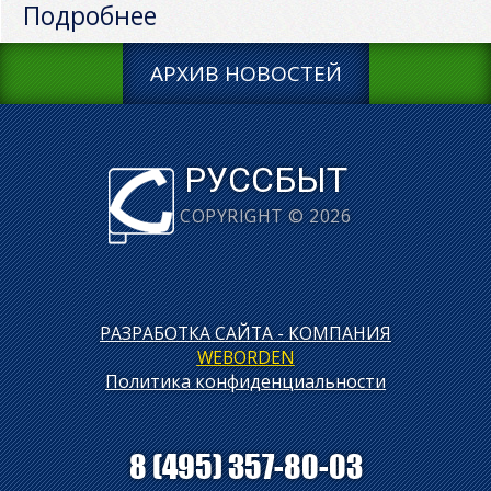
Подробнее
АРХИВ НОВОСТЕЙ
РУССБЫТ
COPYRIGHT © 2026
РАЗРАБОТКА САЙТА - КОМПАНИЯ
WEBORDEN
Политика конфиденциальности
8 (495) 357-80-03